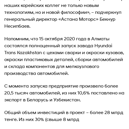
наших корейских коллег не только новым
технологиям, но и новой философии», – подчеркнул
генеральный директор «Астана Моторс» Бекнур
Несипбаев.
Напомним, что 15 октября 2020 года в Алматы
состоялся полноценный запуск завода Hyundai
Trans Kazakhstan с цехами сварки и окраски кузовов,
окраски пластиковых деталей, сборки автомобилей
и склада компонентов для мелкоузлового
производства автомобилей.
С момента запуска предприятие произвело более
20,5 тысяч автомобилей, из них 10,6% поставлено на
экспорт в Беларусь и Узбекистан.
Общий объем инвестиций в проект – более 28 млрд
тенге. Из них 30% (свыше 8 млрд