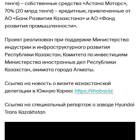
тенге) – собственные средства «Астана Моторс»,
70% (20 млрд тенге) – кредитные, привлеченные от
АО «Банк Развития Казахстана» и АО «Фонд
развития промышленности».
Проект реализован при поддержке Министерства
индустрии и инфраструктурного развития
Республики Казахстан, Комитета по инвестициям
Министерства иностранных дел Республики
Казахстан, акимата города Алматы.
Ссылка на новость о визите казахстанской
делегации в Южную Корею:
https://khabar.kz
Ссылка на специальный репортаж о заводе Hyundai
Trans Kazakhstan