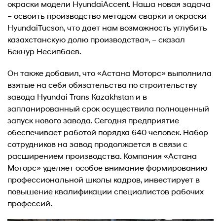
окраски модели HyundaiAccent. Наша новая задача
– освоить производство методом сварки и окраски
HyundaiTucson, что дает нам возможность углубить
казахстанскую долю производства», – сказал
Бекнур Несипбаев.
Он также добавил, что «Астана Моторс» выполнила
взятые на себя обязательства по строительству
завода Hyundai Trans Kazakhstan и в
запланированный срок осуществила полноценный
запуск нового завода. Сегодня предприятие
обеспечивает работой порядка 640 человек. Набор
сотрудников на завод продолжается в связи с
расширением производства. Компания «Астана
Моторс» уделяет особое внимание формированию
профессиональной школы кадров, инвестирует в
повышение квалификации специалистов рабочих
профессий.