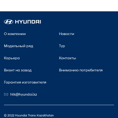
О компании
Новости
Модельный ряд
Тур
Карьера
Контакты
Визит на завод
Вниманию потребителя
Гарантия изготовителя
htk@hyundai.kz
© 2022 Hyundai Trans Kazakhstan