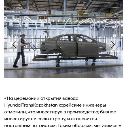
«На церемонии открытия завода
HyundaiTransKazakhstan корейские инженеры
отметили, что инвестируя в производство, бизнес
инвестирует в свою страну, и становится
настоящим патриотом. Таким образом, мы учимся у