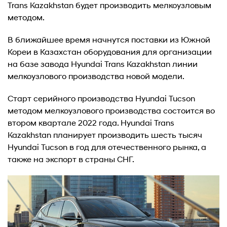
Trans Kazakhstan будет производить мелкоузловым
методом.
В ближайшее время начнутся поставки из Южной
Кореи в Казахстан оборудования для организации
на базе завода Hyundai Trans Kazakhstan линии
мелкоузлового производства новой модели.
Старт серийного производства Hyundai Tucson
методом мелкоузлового производства состоится во
втором квартале 2022 года. Hyundai Trans
Kazakhstan планирует производить шесть тысяч
Hyundai Tucson в год для отечественного рынка, а
также на экспорт в страны СНГ.