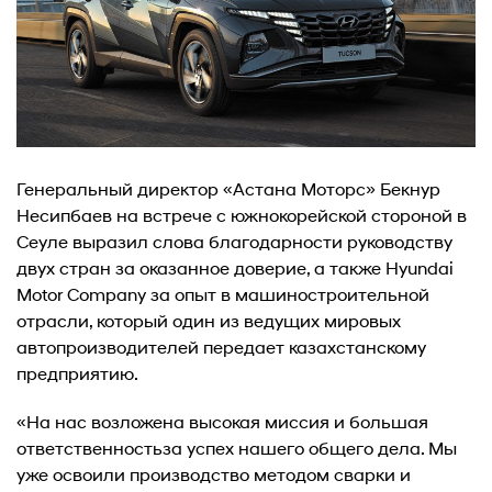
Генеральный директор «Астана Моторс» Бекнур
Несипбаев на встрече с южнокорейской стороной в
Сеуле выразил слова благодарности руководству
двух стран за оказанное доверие, а также Hyundai
Motor Company за опыт в машиностроительной
отрасли, который один из ведущих мировых
автопроизводителей передает казахстанскому
предприятию.
«На нас возложена высокая миссия и большая
ответственностьза успех нашего общего дела. Мы
уже освоили производство методом сварки и